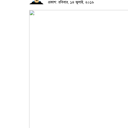
প্রকাশ: রবিবার, ১৪ জুলাই, ২০১৯