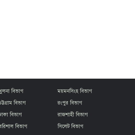
খুলনা বিভাগ
ময়মনসিংহ বিভাগ
চট্টগ্রাম বিভাগ
রংপুর বিভাগ
ঢাকা বিভাগ
রাজশাহী বিভাগ
বরিশাল বিভাগ
সিলেট বিভাগ