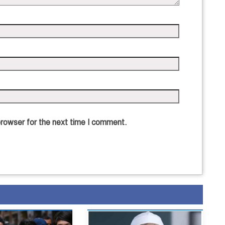
browser for the next time I comment.