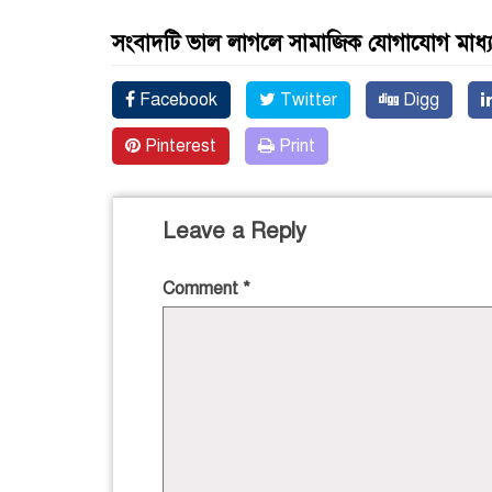
সংবাদটি ভাল লাগলে সামাজিক যোগাযোগ মাধ্
Facebook
Twitter
Digg
Pinterest
Print
Leave a Reply
Comment
*