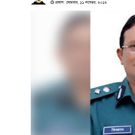
প্রকাশ: সোমবার, ১১ নভেম্বর, ২০১৯