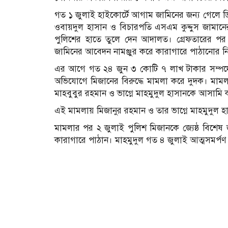
গত ১ জুলাই হাইকোর্টে আগাম জামিনের জন্য গেলে ডি
ওবায়দুল হাসান ও বিচারপতি এসএম কুদ্দুস জামানের
পুলিশের হাতে তুলে দেন আদালত। গ্রেফতারের প
জামিনের আবেদন নামঞ্জুর করে কারাগারে পাঠানোর 
এর আগে গত ২৪ জুন ৩ কোটি ৭ লাখ টাকার সম্পদ
অভিযোগে মিজানের বিরুদ্ধে মামলা করে দুদক। মামলায়
মাহবুবুর রহমান ও ভাগ্নে মাহমুদুল হাসানকে আসামি
এই মামলায় মিজানুর রহমান ও তার ভাগ্নে মাহমুদুল 
মামলার পর ২ জুলাই পুলিশ মিজানকে জ্যেষ্ঠ বিশ
কারাগারে পাঠান। মাহমুদুল গত ৪ জুলাই আত্মসমর্