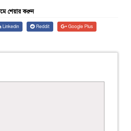
যমে শেয়ার করুন
Linkedin
Reddit
Google Plus