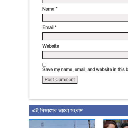
Name
*
Email
*
Website
Save my name, email, and website in this 
এই বিভাগের আরো সংবাদ