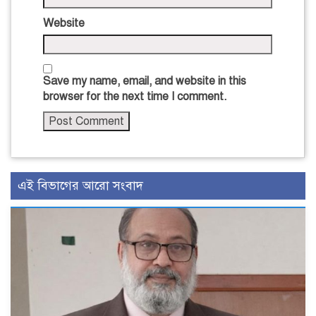
Website
Save my name, email, and website in this
browser for the next time I comment.
এই বিভাগের আরো সংবাদ