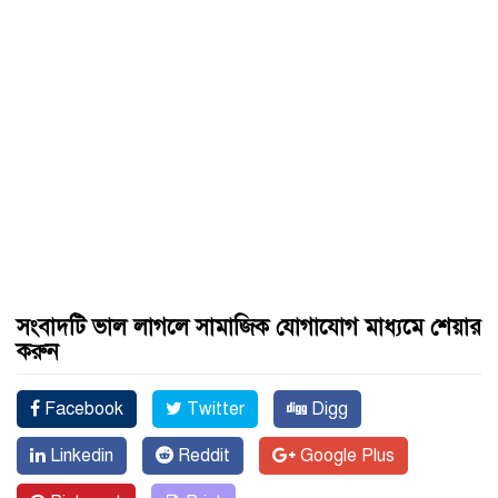
সংবাদটি ভাল লাগলে সামাজিক যোগাযোগ মাধ্যমে শেয়ার
করুন
Facebook
Twitter
Digg
Linkedin
Reddit
Google Plus