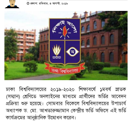
প্রকাশ: রবিবার, ৪ আগস্ট, ২০১৯
ঢাকা বিশ্ববিদ্যালয়ের ২০১৯-২০২০ শিক্ষাবর্ষে ১মবর্ষ স্নাতক
(সম্মান) শ্রেণিতে অনলাইনের মাধ্যমে প্রার্থীদের ভর্তির আবেদন
প্রক্রিয়া শুরু হয়েছে। সোমবার বিকেলে বিশ্ববিদ্যালয়ের উপাচার্য
অধ্যাপক ড. মো. আখতারুজ্জামান কেন্দ্রীয় ভর্তি অফিসে এই ভর্তি
কার্যক্রমের আনুষ্ঠানিক উদ্বোধন করেন।