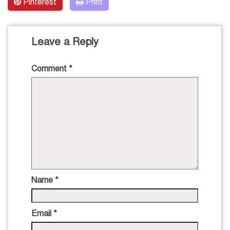
Pinterest
Print
Leave a Reply
Comment
*
Name
*
Email
*