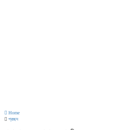
Home
প্রচ্ছদ