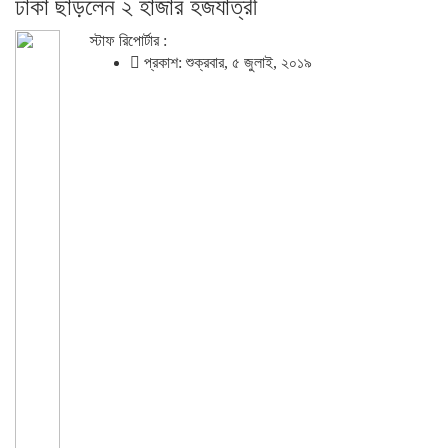
ঢাকা ছাড়লেন ২ হাজার হজযাত্রী
স্টাফ রিপোর্টার :
প্রকাশ: শুক্রবার, ৫ জুলাই, ২০১৯