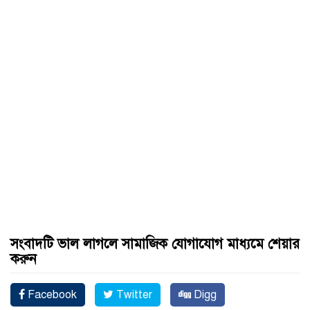
সংবাদটি ভাল লাগলে সামাজিক যোগাযোগ মাধ্যমে শেয়ার
করুন
Facebook
Twitter
Digg