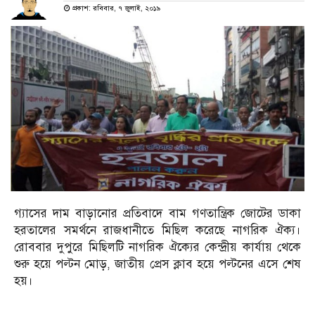
প্রকাশ: রবিবার, ৭ জুলাই, ২০১৯
গ্যাসের দাম বাড়ানোর প্রতিবাদে বাম গণতান্ত্রিক জোটের ডাকা
হরতালের সমর্থনে রাজধানীতে মিছিল করেছে নাগরিক ঐক্য।
রোববার দুপুরে মিছিলটি নাগরিক ঐক্যের কেন্দ্রীয় কার্যায় থেকে
শুরু হয়ে পল্টন মোড়, জাতীয় প্রেস ক্লাব হয়ে পল্টনের এসে শেষ
হয়।