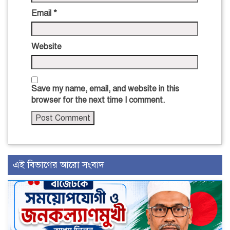
Email
*
Website
Save my name, email, and website in this
browser for the next time I comment.
এই বিভাগের আরো সংবাদ