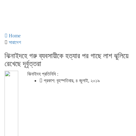
Home
সারাদেশ
ঝিনাইদহে গরু ব্যবসায়ীকে হত্যার পর গাছে লাশ ঝুলিয়ে
রেখেছে দূর্বৃত্তরা
ঝিনাইদহ প্রতিনিধি :
প্রকাশ: বৃহস্পতিবার, ৪ জুলাই, ২০১৯