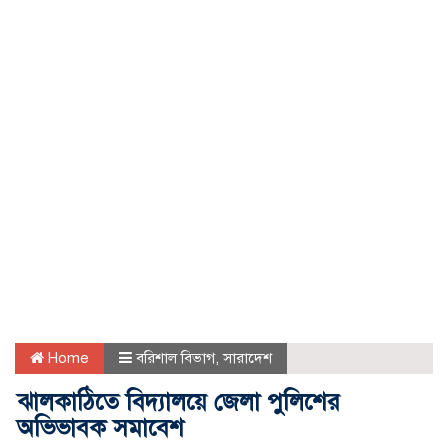
Home
বরিশাল বিভাগ
,
সারাদেশ
ঝালকাঠিতে বিদ্যালয়ে জেলা পুলিশের
অভিভাবক সমাবেশ