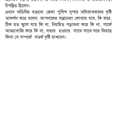
উপস্থিত ছিলেন।
প্রধান অতিথির বক্তব্যে জেলা পুলিশ সুপার অভিভাবকদের দৃষ্টি
আকর্শন করে বলেন, আপনাদের সন্তানেরা কোথায় যায়, কি করে,
ঠিক মত স্কুলে যায় কি না, নিয়মিত পড়াশুনা করে কি না, পার্কে
আড্ডাবাজি করে কি না, সন্ধার হওয়ার সাথে সাথে ঘরে ফিরছে
কিনা সে সম্পর্কে সতর্ক দৃষ্টি রাখবেন।