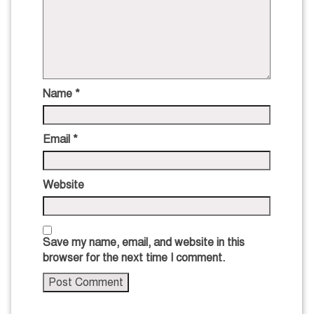
Name
*
Email
*
Website
Save my name, email, and website in this
browser for the next time I comment.