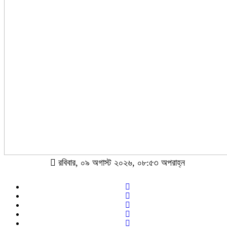
রবিবার, ০৯ অগাস্ট ২০২৬, ০৮:৫৩ অপরাহ্ন