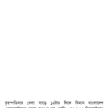
বৃহস্পতিবার বেলা সাড়ে ১২টার দিকে বিমান বাংলাদেশ