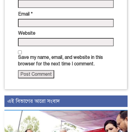
Email
*
Website
Save my name, email, and website in this
browser for the next time I comment.
এই বিভাগের আরো সংবাদ