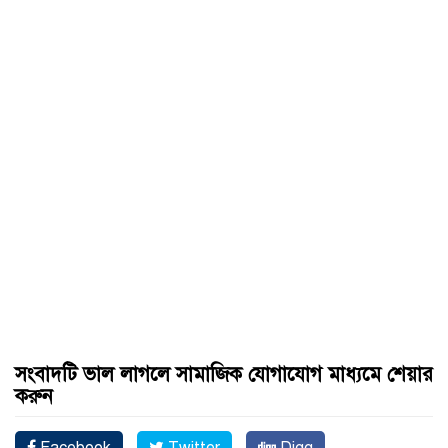
সংবাদটি ভাল লাগলে সামাজিক যোগাযোগ মাধ্যমে শেয়ার
করুন
Facebook
Twitter
Digg