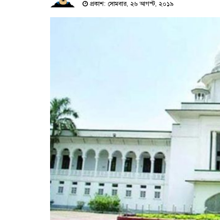
প্রকাশ: সোমবার, ২৬ আগস্ট, ২০১৯