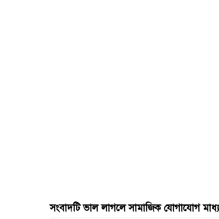
সংবাদটি ভাল লাগলে সামাজিক যোগাযোগ মাধ্