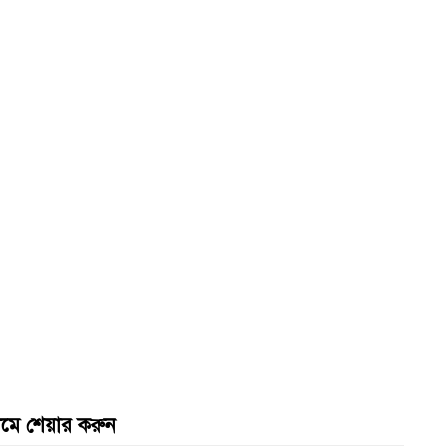
যমে শেয়ার করুন