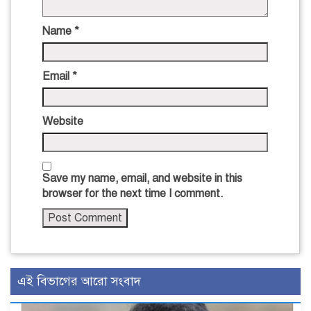
Name
*
Email
*
Website
Save my name, email, and website in this
browser for the next time I comment.
এই বিভাগের আরো সংবাদ