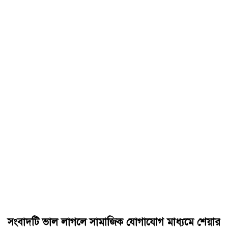
সংবাদটি ভাল লাগলে সামাজিক যোগাযোগ মাধ্যমে শেয়ার