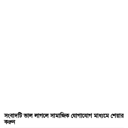
সংবাদটি ভাল লাগলে সামাজিক যোগাযোগ মাধ্যমে শেয়ার
করুন