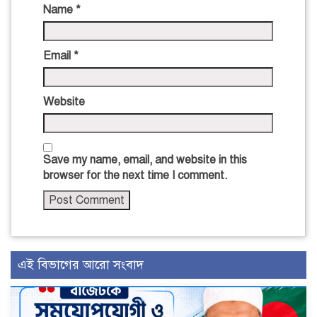
Name
*
Email
*
Website
Save my name, email, and website in this
browser for the next time I comment.
এই বিভাগের আরো সংবাদ