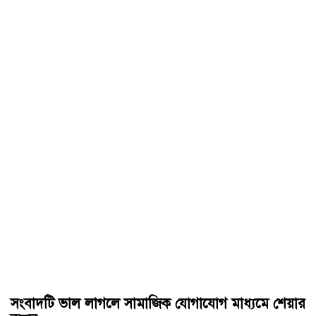
সংবাদটি ভাল লাগলে সামাজিক যোগাযোগ মাধ্যমে শেয়ার