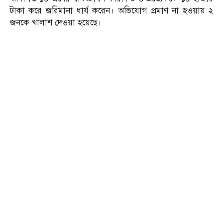
টাকা করে জরিমানা ধার্য করেন। অভিযোগ প্রমাণ না হওয়ায় ২
জনকে খালাশ দেওয়া হয়েছে।