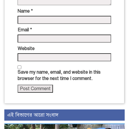
Name
*
Email
*
Website
Save my name, email, and website in this
browser for the next time I comment.
এই বিভাগের আরো সংবাদ