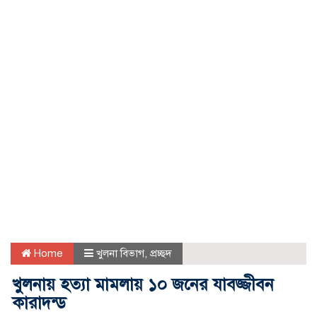
Home
খুলনা বিভাগ
,
প্রচ্ছদ
খুলনায় হত্যা মামলায় ১০ জনের যাবজ্জীবন
কারাদন্ড