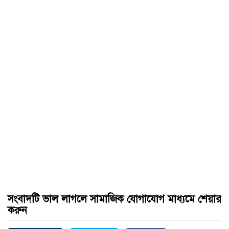
সংবাদটি ভাল লাগলে সামাজিক যোগাযোগ মাধ্যমে শেয়ার
করুন