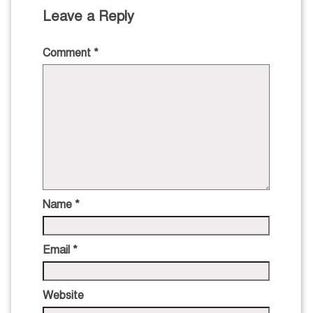
Leave a Reply
Comment
*
Name
*
Email
*
Website