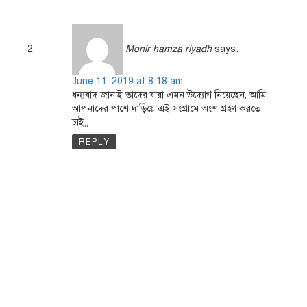
Monir hamza riyadh
says:
June 11, 2019 at 8:18 am
ধন্যবাদ জানাই তাদের যারা এমন উদ্যোগ নিয়েছেন, আমি
আপনাদের পাশে দাড়িয়ে এই সংগ্রামে অংশ গ্রহণ করতে
চাই,,
REPLY