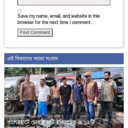
Save my name, email, and website in this
browser for the next time I comment.
এই বিভাগের আরো সংবাদ
বাগেরহাটে চোরাই ৮টি ইজিবাইক ও ১২টি