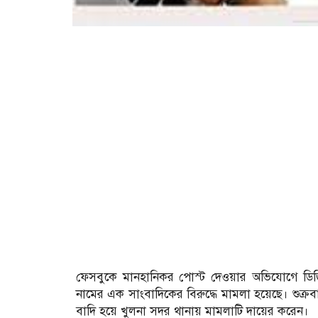
ফেসবুকে মানহানিকর পোস্ট দেওয়ার অভিযোগে ডিজ
নামের এক সাংবাদিকের বিরুদ্ধে মামলা হয়েছে। শুক্র
বাদি হয়ে খুলনা সদর থানায় মামলাটি দায়ের করেন।