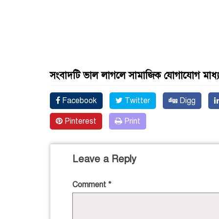
সংবাদটি ভাল লাগলে সামাজিক যোগাযোগ মাধ্
Facebook
Twitter
Digg
Pinterest
Print
Leave a Reply
Comment
*