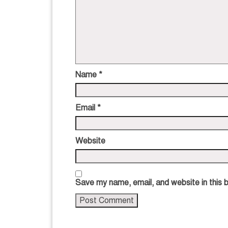
Name
*
Email
*
Website
Save my name, email, and website in this 