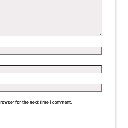
browser for the next time I comment.