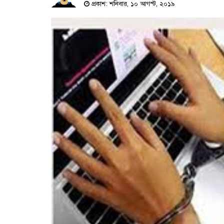
প্রকাশ: শনিবার, ১০ আগস্ট, ২০১৯