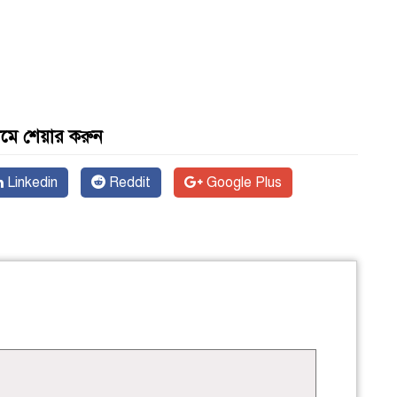
যমে শেয়ার করুন
Linkedin
Reddit
Google Plus