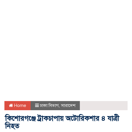
Home
ঢাকা বিভাগ
,
সারাদেশ
কিশোরগঞ্জে ট্রাকচাপায় অটোরিকশার ৪ যাত্রী
নিহত