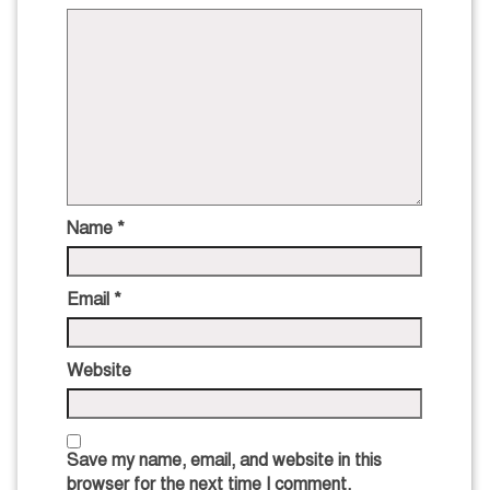
Name
*
Email
*
Website
Save my name, email, and website in this
browser for the next time I comment.