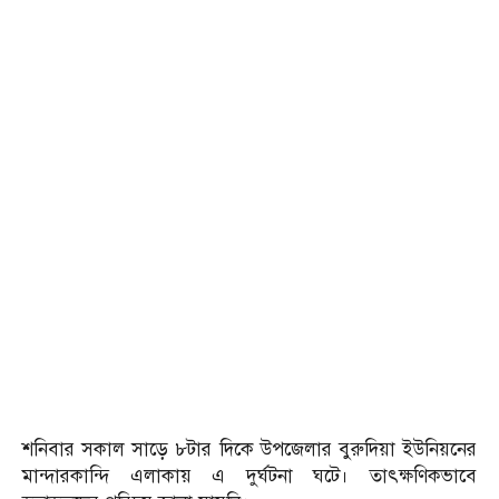
শনিবার সকাল সাড়ে ৮টার দিকে উপজেলার বুরুদিয়া ইউনিয়নের
মান্দারকান্দি এলাকায় এ দুর্ঘটনা ঘটে। তাৎক্ষণিকভাবে