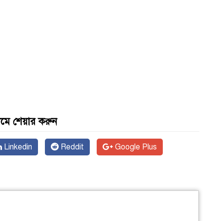
যমে শেয়ার করুন
Linkedin
Reddit
Google Plus