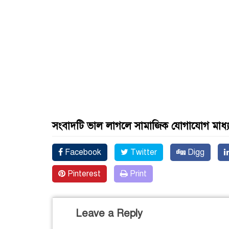
সংবাদটি ভাল লাগলে সামাজিক যোগাযোগ মাধ্
Facebook
Twitter
Digg
Pinterest
Print
Leave a Reply