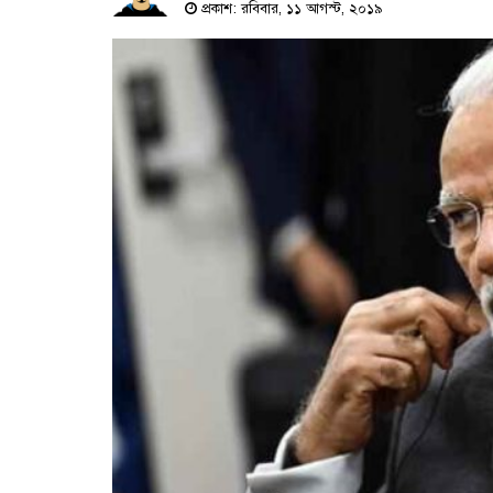
প্রকাশ: রবিবার, ১১ আগস্ট, ২০১৯