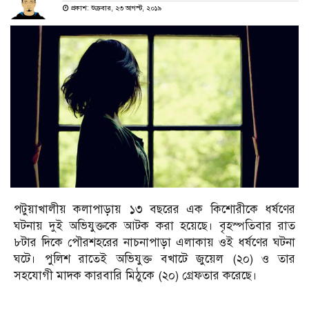
প্রকাশ: শুক্রবার, ২৩ আগস্ট, ২০১৯
পটুয়াখালীয় কলাপাড়ায় ১৩ বছরের এক কিশোরীকে ধর্ষণের
ঘটনায় দুই অভিযুক্তকে আটক করা হয়েছে। বৃহস্পতিবার রাত
৮টার দিকে পৌরশহরের নাচনাপাড়া এলাকায় ওই ধর্ষণের ঘটনা
ঘটে। পুলিশ রাতেই অভিযুক্ত বখাটে জুয়েল (২০) ও তার
সহযোগী মাদক কারবারি মিঠুকে (২০) গ্রেফতার করেছে।