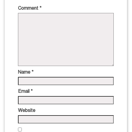
Comment
*
Name
*
Email
*
Website