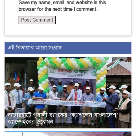
Save my name, email, and website in this
browser for the next time I comment.
এই বিভাগের আরো সংবাদ
বাগেরহাটে পূবালী ব্যাংকের ‘ক্যাশলেস বাংলাদেশ’
ক্যাম্পেইনের উদ্বোধন