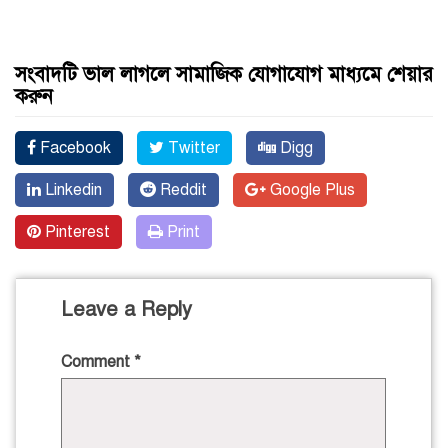
সংবাদটি ভাল লাগলে সামাজিক যোগাযোগ মাধ্যমে শেয়ার
করুন
Facebook
Twitter
Digg
Linkedin
Reddit
Google Plus
Pinterest
Print
Leave a Reply
Comment
*