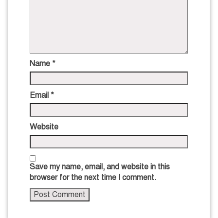
Name
*
Email
*
Website
Save my name, email, and website in this
browser for the next time I comment.