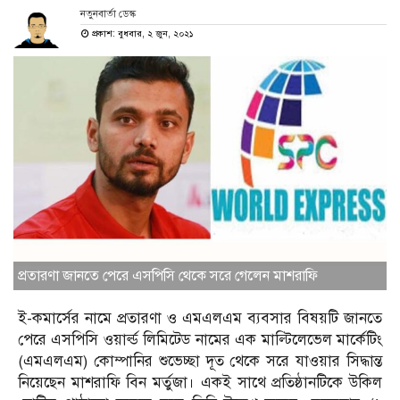
নতুনবার্তা ডেস্ক
প্রকাশ: বুধবার, ২ জুন, ২০২১
প্রতারণা জানতে পেরে এসপিসি থেকে সরে গেলেন মাশরাফি
ই-কমার্সের নামে প্রতারণা ও এমএলএম ব্যবসার বিষয়টি জানতে
পেরে এসপিসি ওয়ার্ল্ড লিমিটেড নামের এক মাল্টিলেভেল মার্কেটিং
(এমএলএম) কোম্পানির শুভেচ্ছা দূত থেকে সরে যাওয়ার সিদ্ধান্ত
নিয়েছেন মাশরাফি বিন মর্তুজা। একই সাথে প্রতিষ্ঠানটিকে উকিল