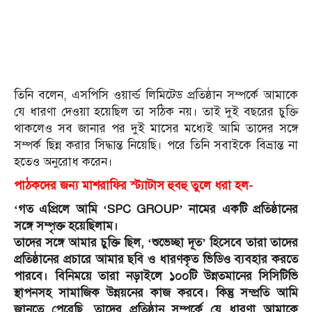
তিনি বলেন, এসপিসি ওয়ার্ল্ড লিমিটেড প্রতিষ্ঠান সম্পর্কে আমাকে
যে ধারণা দেওয়া হয়েছিল তা সঠিক নয়। তাই দুই বছরের চুক্তি
থাকলেও সব জানার পর দুই মাসের মধ্যেই আমি তাদের সঙ্গে
সম্পর্ক ছিন্ন করার সিদ্ধান্ত নিয়েছি। পরে তিনি সবাইকে বিভ্রান্ত না
হতেও অনুরোধ করেন।
পাঠকদের জন্য মাশরাফির স্ট্যাটাস হুবহু তুলে ধরা হল-
‘গত এপ্রিলে আমি ‘SPC GROUP’ নামের একটি প্রতিষ্ঠানের
সঙ্গে সম্পৃক্ত হয়েছিলাম।
তাদের সঙ্গে আমার চুক্তি ছিল, ‘শুভেচ্ছা দূত’ হিসেবে তারা তাদের
প্রতিষ্ঠানের প্রচারে আমার ছবি ও ধারণকৃত ভিডিও ব্যবহার করতে
পারবে। বিনিময়ে তারা নড়াইলে ১০০টি উন্নতমানের সিসিটিভি
স্থাপনসহ সামাজিক উন্নয়নের কাজ করবে। কিন্তু সম্প্রতি আমি
জানতে পেরেছি, তাদের প্রতিষ্ঠান সম্পর্কে যে ধারণা আমাকে