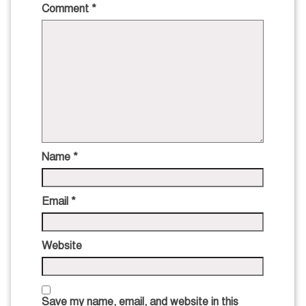
Comment
*
Name
*
Email
*
Website
Save my name, email, and website in this