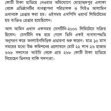
কোটি টাকা হাতিয়ে নেওয়ার অভিযোগে মোহাম্মদপুর এলাকা
থেকে প্রতিষ্ঠানটির ব্যবস্থাপনা পরিচালক ও সিইও আলামিন
প্রধানকে গ্রেপ্তার করা হয়। ওইসময় এসপিসি ওয়ার্ল্ড লিমিটেডের
ছয় ব্যক্তিও গ্রেপ্তার হয়েছিলেন।
আল আমিন প্রধান একসময় ডেসটিনি-২০০০ লিমিটেডে সক্রিয়
ছিলেন। ডেসটিনি বন্ধ হয়ে গেলে তিনি একই ব্যবসাপদ্ধতি
অনুসরণ করে অনলাইনভিত্তিক প্রতারণা শুরু করেন। মাত্র ১০ মাস
সময়ের মধ্যে উচ্চ কমিশনের প্রলোভনে মোট ২২ লাখ ২৬ হাজার
৬৬৮ সদস্যের আইডি থেকে প্রায় ২৬৮ কোটি টাকা হাতিয়ে
নিয়েছেন তিনসহ বাকি সদস্যরা।