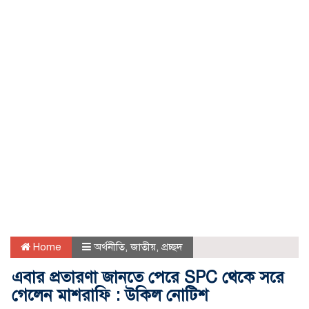
Home
অর্থনীতি
,
জাতীয়
,
প্রচ্ছদ
এবার প্রতারণা জানতে পেরে SPC থেকে সরে
গেলেন মাশরাফি : উকিল নোটিশ