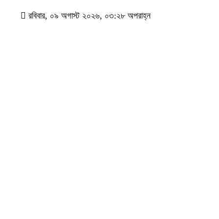
রবিবার, ০৯ অগাস্ট ২০২৬, ০৩:২৮ অপরাহ্ন