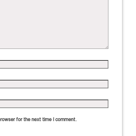
browser for the next time I comment.