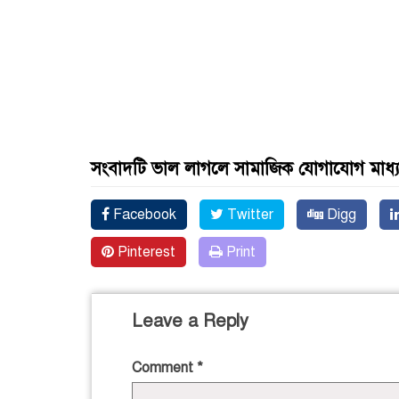
সংবাদটি ভাল লাগলে সামাজিক যোগাযোগ মাধ্
Facebook
Twitter
Digg
Pinterest
Print
Leave a Reply
Comment
*