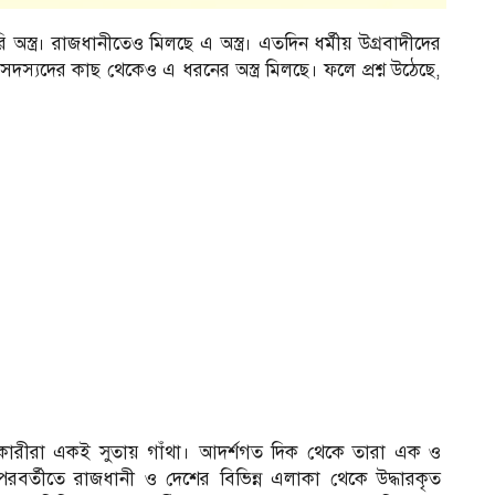
অস্ত্র। রাজধানীতেও মিলছে এ অস্ত্র। এতদিন ধর্মীয় উগ্রবাদীদের
সদস্যদের কাছ থেকেও এ ধরনের অস্ত্র মিলছে। ফলে প্রশ্ন উঠেছে,
কারীরা একই সুতায় গাঁথা। আদর্শগত দিক থেকে তারা এক ও
পরবর্তীতে রাজধানী ও দেশের বিভিন্ন এলাকা থেকে উদ্ধারকৃত