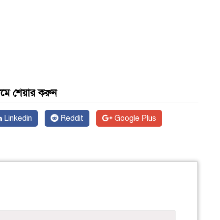
যমে শেয়ার করুন
Linkedin
Reddit
Google Plus