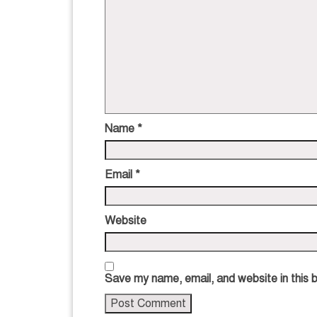
Name
*
Email
*
Website
Save my name, email, and website in this 