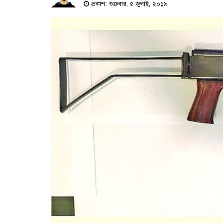
প্রকাশ: শুক্রবার, ৫ জুলাই, ২০১৯