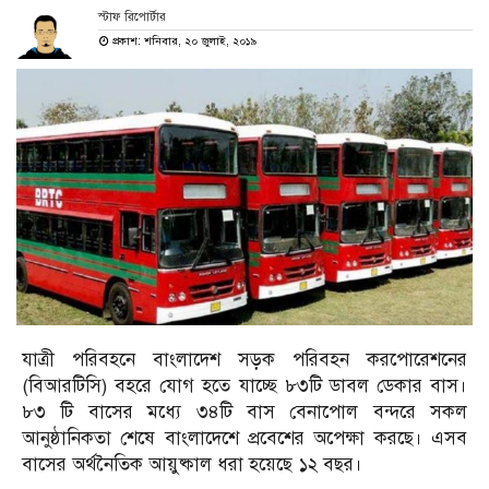
স্টাফ রিপোর্টার
প্রকাশ: শনিবার, ২০ জুলাই, ২০১৯
যাত্রী পরিবহনে বাংলাদেশ সড়ক পরিবহন করপোরেশনের
(বিআরটিসি) বহরে যোগ হতে যাচ্ছে ৮৩টি ডাবল ডেকার বাস।
৮৩ টি বাসের মধ্যে ৩৪টি বাস বেনাপোল বন্দরে সকল
আনুষ্ঠানিকতা শেষে বাংলাদেশে প্রবেশের অপেক্ষা করছে। এসব
বাসের অর্থনৈতিক আয়ুষ্কাল ধরা হয়েছে ১২ বছর।