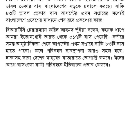
ডাবল ডেকার বাস বাংলাদেশের সড়কে চলাচল করছে। বাকি
৮৩টি ডাবল ডেকার বাস আগস্টের প্রথম সপ্তাহের মধ্যেই
বাংলাদেশে প্রবেশের মাধ্যমে শেষ হবে প্রকল্পের কাজ।
বিআরটিসি চেয়ারম্যান ফরিদ আহমদ ভূঁইয়া বলেন, কয়েক ধাপে
আমরা ইতোমধ্যেই ভারত থেকে ৫১৭টি বাস পেয়েছি। বর্ডারে
সমস্ত আনুষ্ঠানিকতা শেষে আগস্টের প্রথম সপ্তাহে বাকি ৮৩টি বাস
হাতে পাবো। ফলে পরিবহন ব্যবস্থাপনা আরও সহজ হবে।
ঢাকাসহ সারা দেশের মানুষের যাতায়াতে ভোগান্তি কমবে। ঈদের
আগে বাসগুলো যাত্রী পরিবহনে ইতিবাচক প্রভাব ফেলবে।