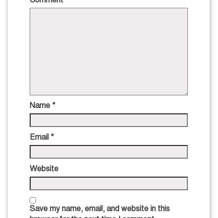
Name
*
Email
*
Website
Save my name, email, and website in this