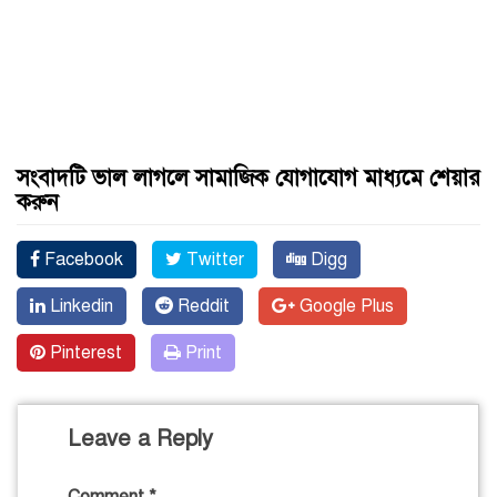
সংবাদটি ভাল লাগলে সামাজিক যোগাযোগ মাধ্যমে শেয়ার
করুন
Facebook
Twitter
Digg
Linkedin
Reddit
Google Plus
Pinterest
Print
Leave a Reply
Comment
*