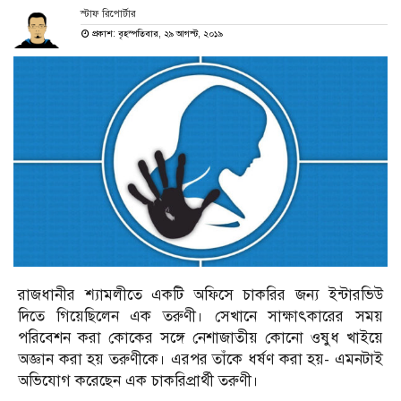
স্টাফ রিপোর্টার
প্রকাশ: বৃহস্পতিবার, ২৯ আগস্ট, ২০১৯
রাজধানীর শ্যামলীতে একটি অফিসে চাকরির জন্য ইন্টারভিউ
দিতে গিয়েছিলেন এক তরুণী। সেখানে সাক্ষাৎকারের সময়
পরিবেশন করা কোকের সঙ্গে নেশাজাতীয় কোনো ওষুধ খাইয়ে
অজ্ঞান করা হয় তরুণীকে। এরপর তাঁকে ধর্ষণ করা হয়- এমনটাই
অভিযোগ করেছেন এক চাকরিপ্রার্থী তরুণী।