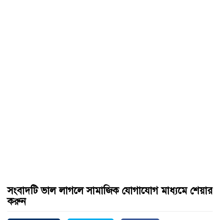
সংবাদটি ভাল লাগলে সামাজিক যোগাযোগ মাধ্যমে শেয়ার
করুন