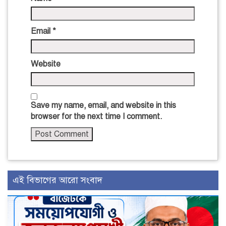
Email
*
Website
Save my name, email, and website in this
browser for the next time I comment.
এই বিভাগের আরো সংবাদ