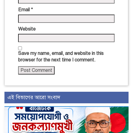
Email
*
Website
Save my name, email, and website in this
browser for the next time I comment.
এই বিভাগের আরো সংবাদ