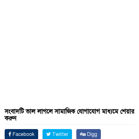
সংবাদটি ভাল লাগলে সামাজিক যোগাযোগ মাধ্যমে শেয়ার
করুন
Facebook
Twitter
Digg