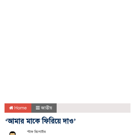
Home
জাতীয়
‘আমার মাকে ফিরিয়ে দাও’
স্টাফ রিপোর্টার