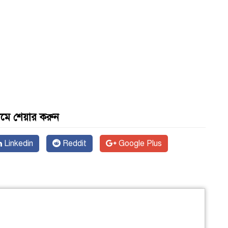
যমে শেয়ার করুন
Linkedin
Reddit
Google Plus