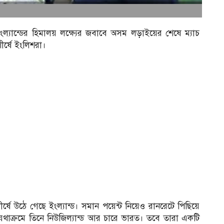
ল্যান্ডের হিমালয় লক্ষ্যের জবাবে অসম লড়াইয়ের শেষে ম্যাচ
র্ষে ইংলিশরা।
ীর্ষে উঠে গেছে ইংল্যান্ড। সমান পয়েন্ট নিয়েও রানরেটে পিছিয়ে
ক্যে যথাক্রমে তিনে নিউজিল্যান্ড আর চারে ভারত। তবে তারা একটি