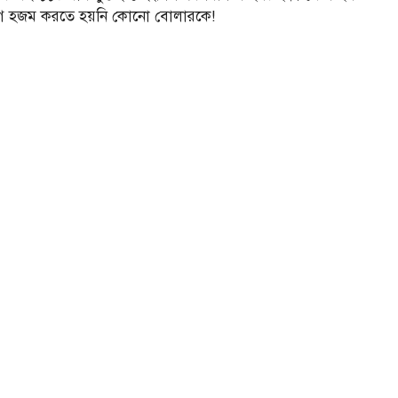
গে হজম করতে হয়নি কোনো বোলারকে!