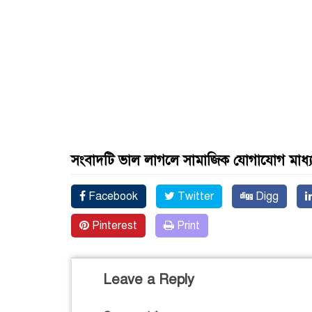
সংবাদটি ভাল লাগলে সামাজিক যোগাযোগ মাধ্
Facebook
Twitter
Digg
Pinterest
Print
Leave a Reply