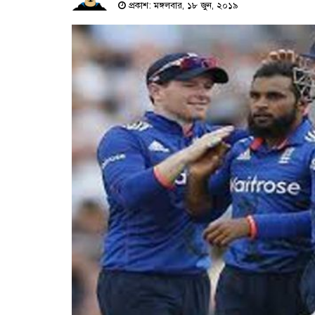
প্রকাশ: মঙ্গলবার, ১৮ জুন, ২০১৯