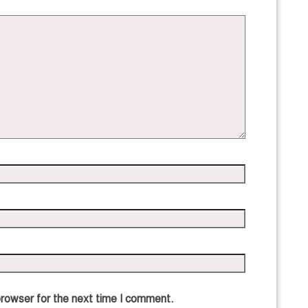
browser for the next time I comment.