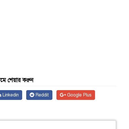
যমে শেয়ার করুন
Linkedin
Reddit
Google Plus