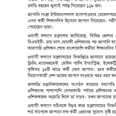
চলতি বছরের জুলাই পর্যন্ত গিয়েছেন ১১৯ জন।
জাপানি সংস্থা ইন্টারন্যাশনাল ম্যানপাওয়ার ডেভেলপ
এসব কর্মী শিক্ষানবিস হিসেবে জাপান গিয়েছেন। পরীক
পেয়েছেন তারা।
প্রবাসী কল্যাণ মন্ত্রণালয় জানিয়েছে, বিভিন্ন জেলার ২৭
বিএমইটি। চার মাস মেয়াদী প্রশিক্ষণের পর জাপানি ভা
কারাগরি প্রশিক্ষণ শেষে বাংলাদেশি কর্মীরা শিক্ষানব
প্রবাসী কল্যাণ মন্ত্রলালয়ের বিজ্ঞপ্তিতে জানানো হয়ে
ক্লিনিং ম্যানেজমেন্ট, মেশিন পার্টস ইন্ডাস্ট্রিজ, ইলেক
কৃষিসহ ১৪টি খাতে কর্মী নেবে জাপান। তবে কর্মী
নিয়োগকারী দেশ তাদের জাপান যাওয়ার খরচ বহন ক
জনশক্তি রপ্তানিকারকদের সংগঠন বায়রার সভাপ
প্রশিক্ষণের পাশাপাশি বেসরকারি পর্যায়ে প্রশিক্ষণ
প্রশিক্ষকদের অনুমতি দিলে তা সম্ভব। তখন জাপানের চা
প্রবাসী কল্যাণ সচিবকে উদ্ধৃত করে মন্ত্রলালয়ের বিজ্ঞপ
শর্ত সাপেক্ষে জাপানে দক্ষ কর্মী প্রেরণের সুযোগ সৃষ্