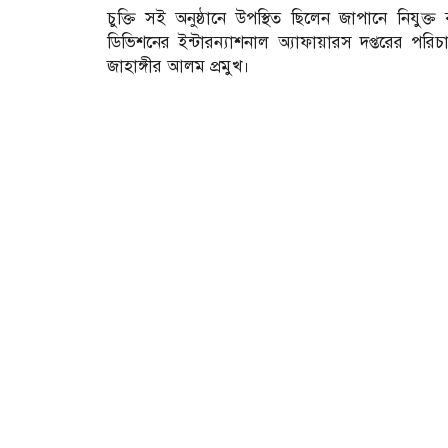
চুক্তি সই অনুষ্ঠানে উপস্থিত ছিলেন জাপানে নিযুক্ত
ডিভিশনের ইন্টারন্যাশনাল অ্যাফায়ারস দপ্তরের পরিচা
জাহাঙ্গীর আলম প্রমুখ।