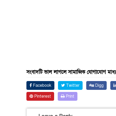
সংবাদটি ভাল লাগলে সামাজিক যোগাযোগ মাধ্
Facebook
Twitter
Digg
Pinterest
Print