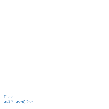
Home
রাজনীতি
,
রাজশাহী বিভাগ