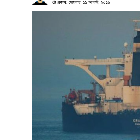
প্রকাশ: সোমবার, ১৯ আগস্ট, ২০১৯