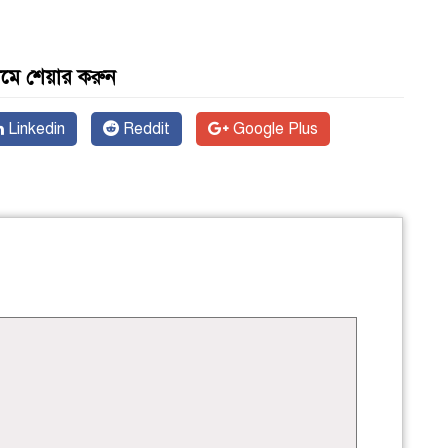
যমে শেয়ার করুন
Linkedin
Reddit
Google Plus