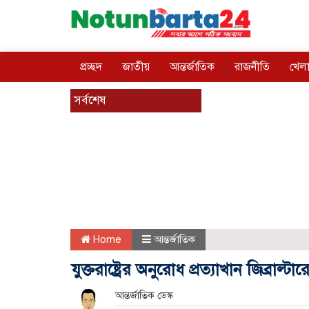
প্রচ্ছদ
জাতীয়
আন্তর্জাতিক
রাজনীতি
খেলা
সর্বশেষ
Home
আন্তর্জাতিক
যুক্তরাষ্ট্রের অনুরোধ প্রত্যাখান জিব্রাল্ট
আন্তর্জাতিক ডেস্ক