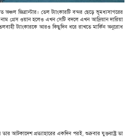
ত অঞ্চল জিব্রাল্টার। তেল ট্যাংকারটি বন্দর ছেড়ে ভূমধ্যসাগরের
র নাম গ্রেস ওয়ান হলেও এখন সেটি বদলে এখন আদ্রিয়ান দারিয়া
। তেলবাহী ট্যাংকারকে আরও কিছুদিন ধরে রাখতে মার্কিন অনুরোধ
ার তার আটকাদেশ প্রত্যাহারের একদিন পরই, শুক্রবার যুক্তরাষ্ট্র তা