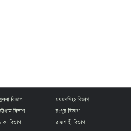
খুলনা বিভাগ
ময়মনসিংহ বিভাগ
চট্টগ্রাম বিভাগ
রংপুর বিভাগ
ঢাকা বিভাগ
রাজশাহী বিভাগ