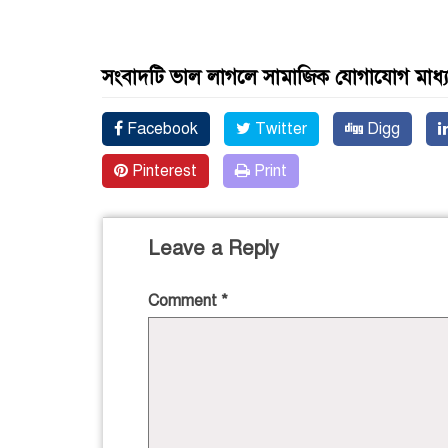
সংবাদটি ভাল লাগলে সামাজিক যোগাযোগ মাধ্
Facebook
Twitter
Digg
Pinterest
Print
Leave a Reply
Comment
*