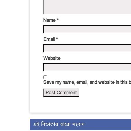
Name
*
Email
*
Website
Save my name, email, and website in this 
এই বিভাগের আরো সংবাদ