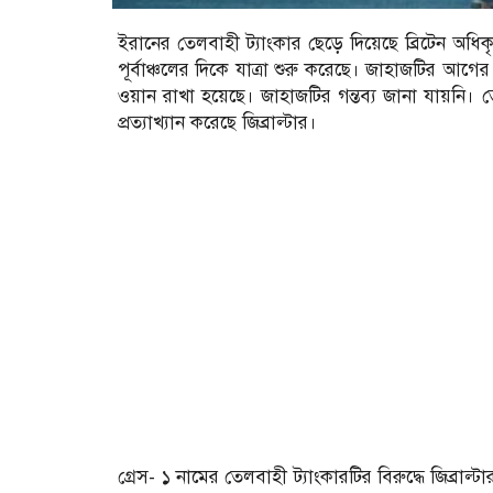
ইরানের তেলবাহী ট্যাংকার ছেড়ে দিয়েছে ব্রিটেন অধিকৃ
পূর্বাঞ্চলের দিকে যাত্রা শুরু করেছে। জাহাজটির আগে
ওয়ান রাখা হয়েছে। জাহাজটির গন্তব্য জানা যায়নি
প্রত্যাখ্যান করেছে জিব্রাল্টার।
গ্রেস- ১ নামের তেলবাহী ট্যাংকারটির বিরুদ্ধে জিব্রাল্ট