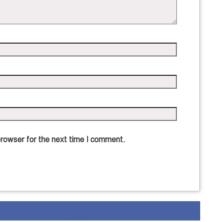
browser for the next time I comment.