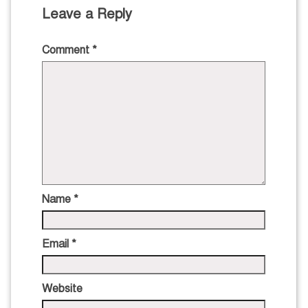
Leave a Reply
Comment
*
Name
*
Email
*
Website