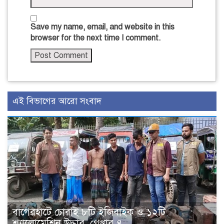
Save my name, email, and website in this
browser for the next time I comment.
এই বিভাগের আরো সংবাদ
বাগেরহাটে চোরাই ৮টি ইজিবাইক ও ১২টি
শ্যালোমেশিন উদ্ধার, গ্রেপ্তার ৪