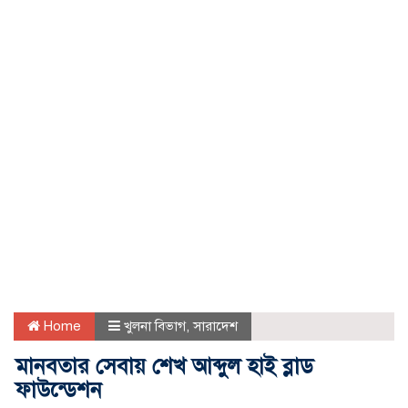
Home
খুলনা বিভাগ
,
সারাদেশ
মানবতার সেবায় শেখ আব্দুল হাই ব্লাড
ফাউন্ডেশন