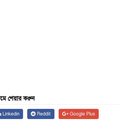
যমে শেয়ার করুন
Linkedin
Reddit
Google Plus