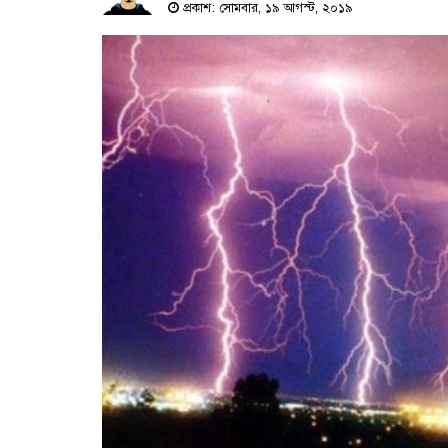
প্রকাশ: সোমবার, ১৯ আগস্ট, ২০১৯