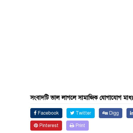
সংবাদটি ভাল লাগলে সামাজিক যোগাযোগ মাধ্
Facebook
Twitter
Digg
Pinterest
Print