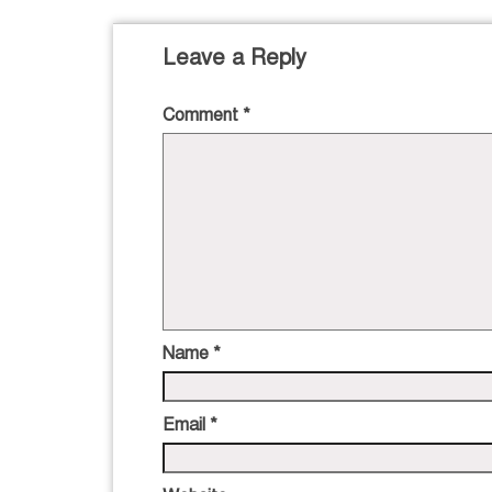
Leave a Reply
Comment
*
Name
*
Email
*