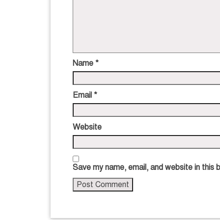
Name
*
Email
*
Website
Save my name, email, and website in this 