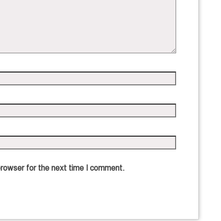
browser for the next time I comment.