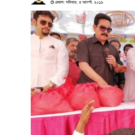
প্রকাশ: শনিবার, ৩ আগস্ট, ২০১৯