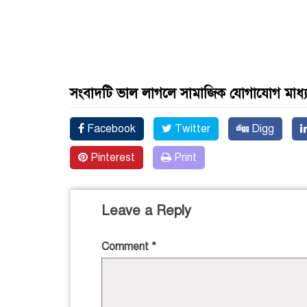
সংবাদটি ভাল লাগলে সামাজিক যোগাযোগ মাধ্
Facebook
Twitter
Digg
Pinterest
Print
Leave a Reply
Comment
*