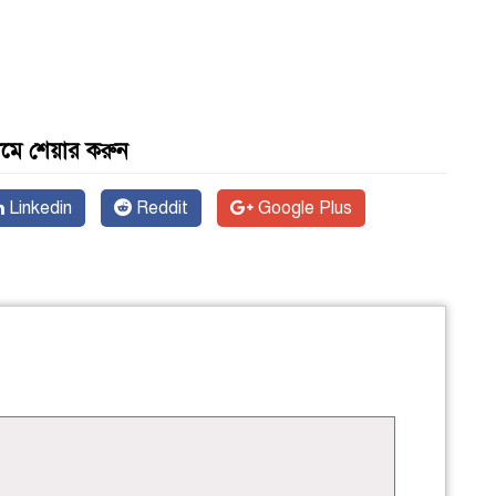
যমে শেয়ার করুন
Linkedin
Reddit
Google Plus