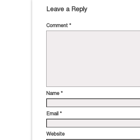
Leave a Reply
Comment
*
Name
*
Email
*
Website