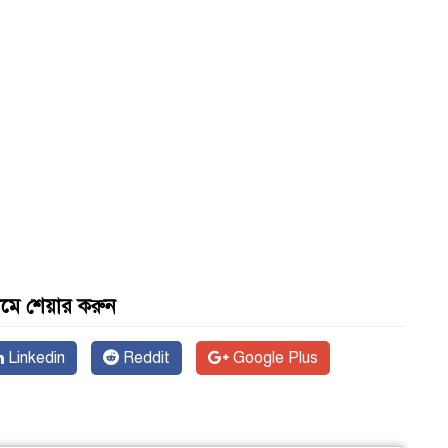
যমে শেয়ার করুন
Linkedin
Reddit
Google Plus