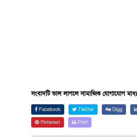
সংবাদটি ভাল লাগলে সামাজিক যোগাযোগ মাধ্
Facebook
Twitter
Digg
Pinterest
Print