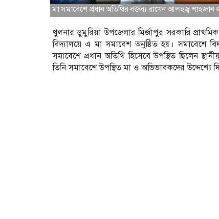
মা সমাবেশে প্রধান অতিথির বক্তব্য রাখেন আলহজ্ব শাহজান জম
খুলনার ডুমুরিয়া উপজেলার মির্জাপুর সরকারি প্রাথম
বিদ্যালয়ে এ মা সমাবেশ অনুষ্ঠিত হয়। সমাবেশে বিদ্
সমাবেশে প্রধান অতিথি হিসেবে উপস্থিত ছিলেন স্থা
তিনি সমাবেশে উপস্থিত মা ও অভিভাবকদের উদ্দেশ্যে দি