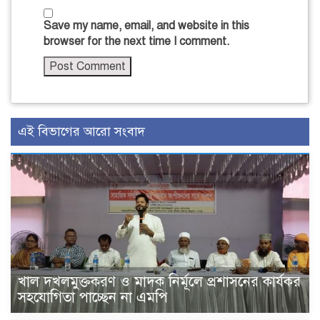
Save my name, email, and website in this
browser for the next time I comment.
এই বিভাগের আরো সংবাদ
খাল দখলমুক্তকরণ ও মাদক নির্মূলে প্রশাসনের কার্যকর
সহযোগিতা পাচ্ছেন না এমপি