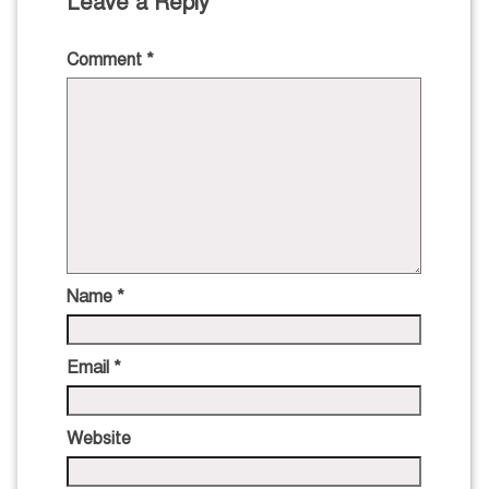
Leave a Reply
Comment
*
Name
*
Email
*
Website