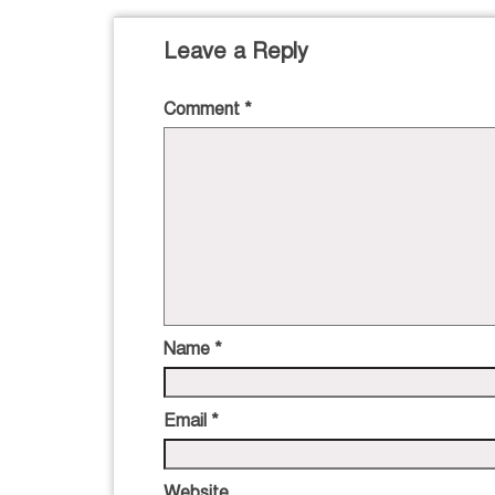
Leave a Reply
Comment
*
Name
*
Email
*
Website