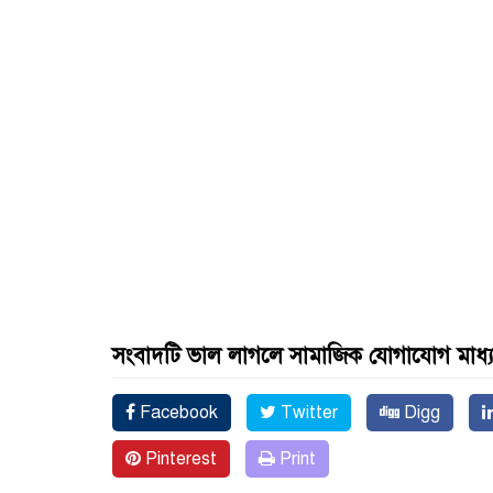
সংবাদটি ভাল লাগলে সামাজিক যোগাযোগ মাধ্
Facebook
Twitter
Digg
Pinterest
Print