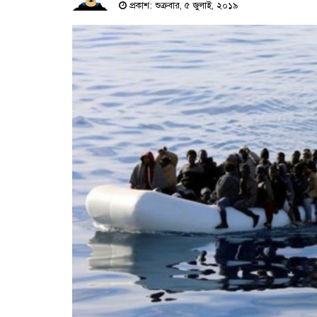
প্রকাশ: শুক্রবার, ৫ জুলাই, ২০১৯