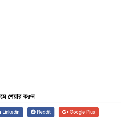
যমে শেয়ার করুন
Linkedin
Reddit
Google Plus